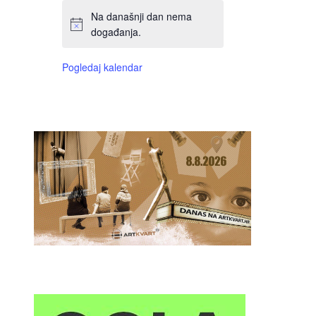
Na današnji dan nema
događanja.
Pogledaj kalendar