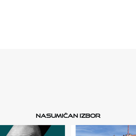
Nasumičan izbor