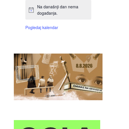
Na današnji dan nema
događanja.
Pogledaj kalendar