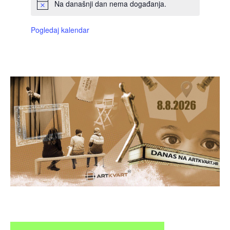
Na današnji dan nema događanja.
Pogledaj kalendar