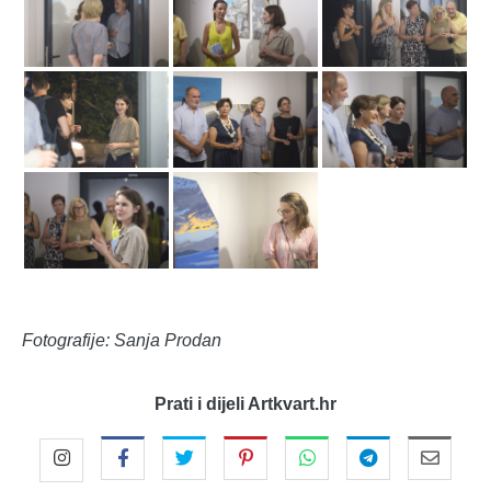
Fotografije: Sanja Prodan
Prati i dijeli Artkvart.hr