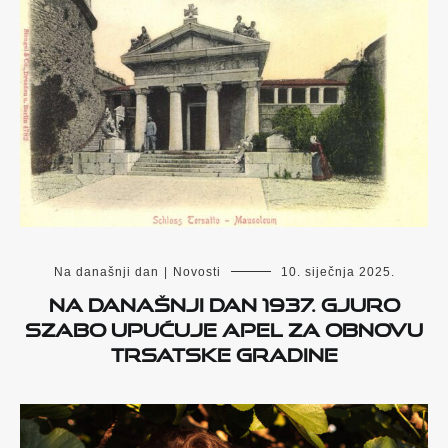
Na današnji dan
|
Novosti
10. siječnja 2025.
Na današnji dan 1937. Gjuro
Szabo upućuje apel za obnovu
Trsatske gradine