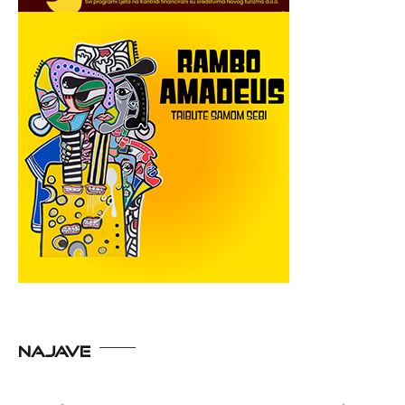
NAJAVE