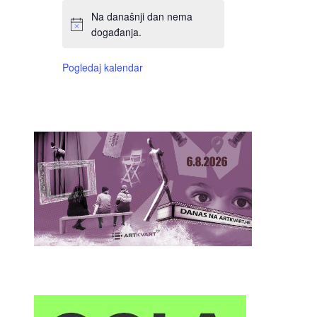
Na današnji dan nema
događanja.
Pogledaj kalendar