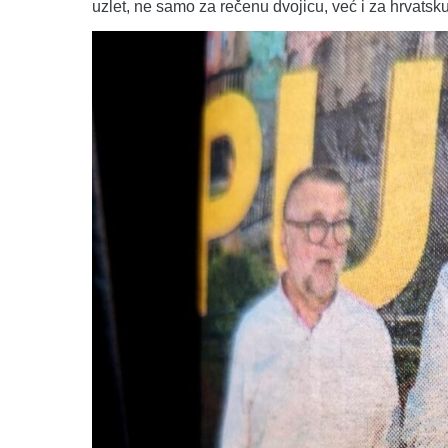
uzlet, ne samo za rečenu dvojicu, već i za hrvatsk