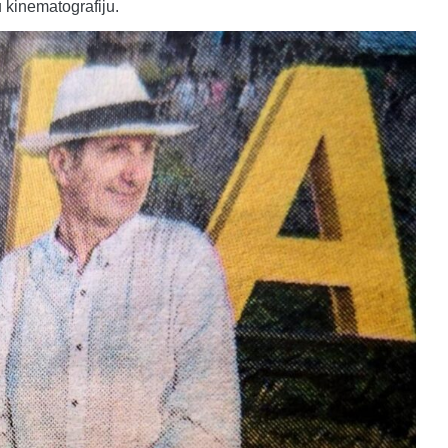
u kinematografiju.