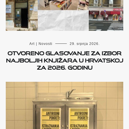
Art
|
Novosti
29. srpnja 2026.
Otvoreno glasovanje za izbor
najboljih knjižara u Hrvatskoj
za 2026. godinu