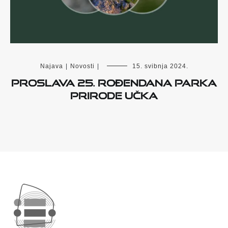
Najava
|
Novosti
|
15. svibnja 2024.
PROSLAVA 25. ROĐENDANA PARKA
PRIRODE UČKA