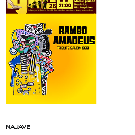
NAJAVE