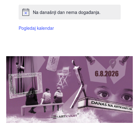
Na današnji dan nema događanja.
Pogledaj kalendar