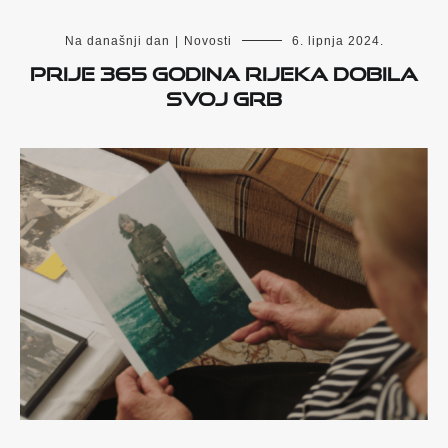
Na današnji dan
|
Novosti
6. lipnja 2024.
Prije 365 godina Rijeka dobila
svoj grb