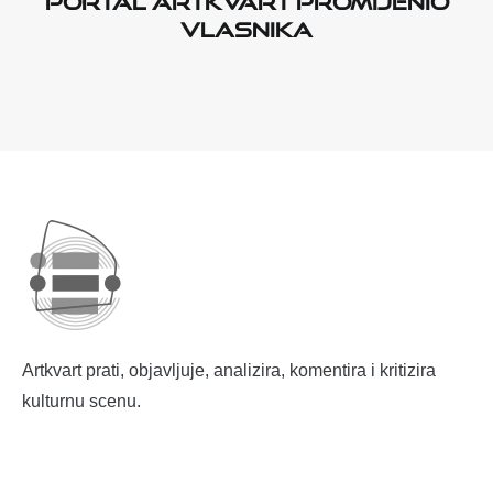
vlasnika
Artkvart prati, objavljuje, analizira, komentira i kritizira
kulturnu scenu.