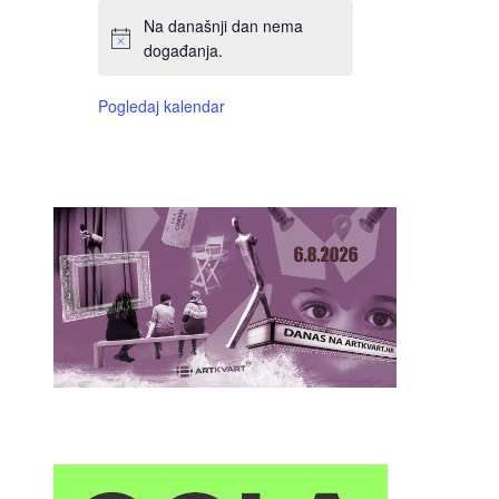
Na današnji dan nema
događanja.
Pogledaj kalendar