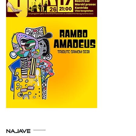
NAJAVE