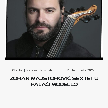
Glazba
|
Najava
|
Novosti
11. listopada 2024.
ZORAN MAJSTOROVIĆ SEXTET U
PALAČI MODELLO