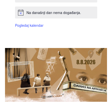
Na današnji dan nema događanja.
Pogledaj kalendar