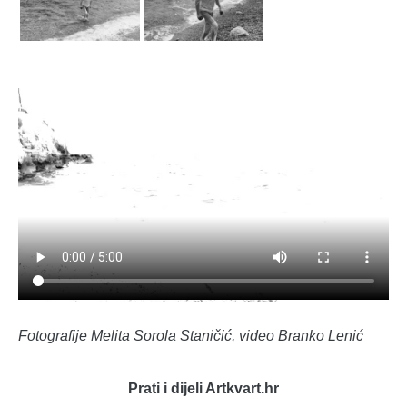
Fotografije Melita Sorola Staničić, video Branko Lenić
Prati i dijeli Artkvart.hr