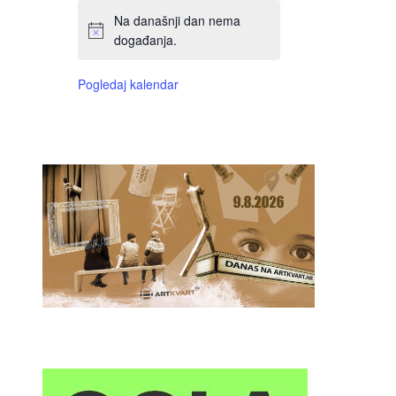
Na današnji dan nema
događanja.
Pogledaj kalendar