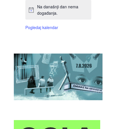
Na današnji dan nema
događanja.
Pogledaj kalendar