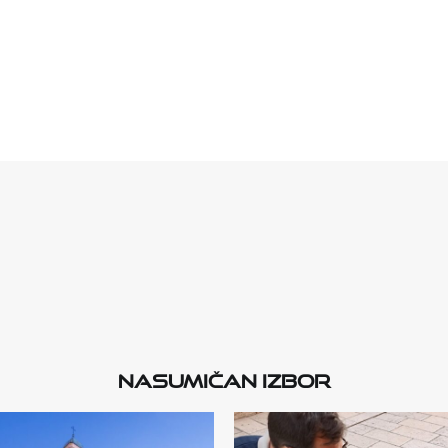
Nasumičan izbor