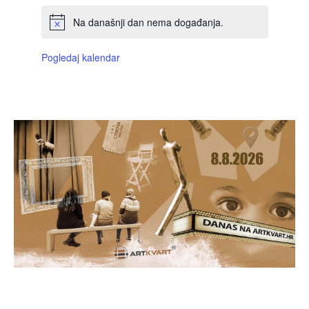
Na današnji dan nema događanja.
Pogledaj kalendar