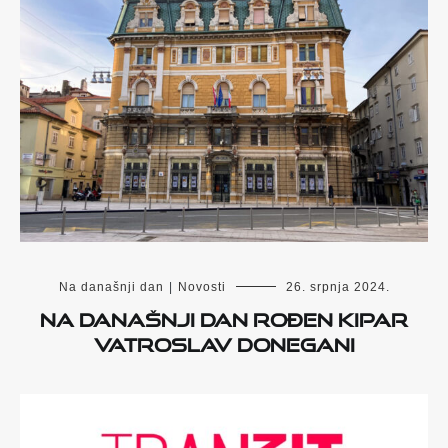
Na današnji dan
|
Novosti
26. srpnja 2024.
Na današnji dan rođen kipar
Vatroslav Donegani