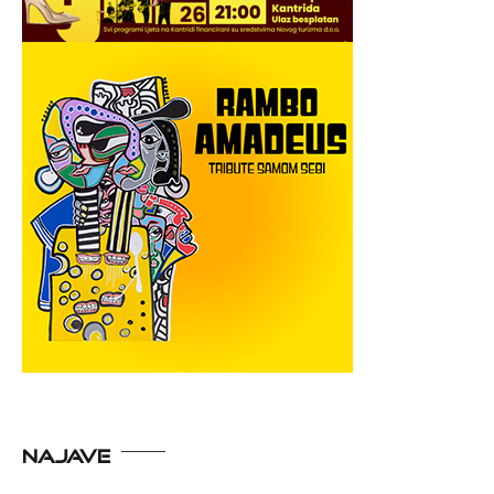
NAJAVE