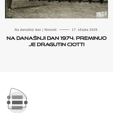
Na današnji dan
|
Novosti
17. ožujka 2026.
Na današnji dan 1974. preminuo
je Dragutin Ciotti