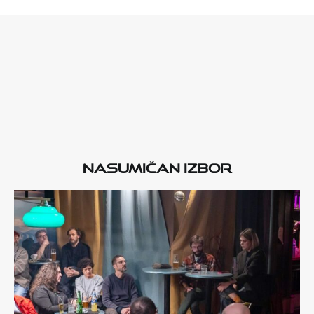
Nasumičan izbor