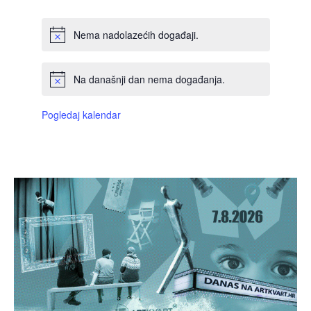
Nema nadolazećih događaji.
Na današnji dan nema događanja.
Pogledaj kalendar