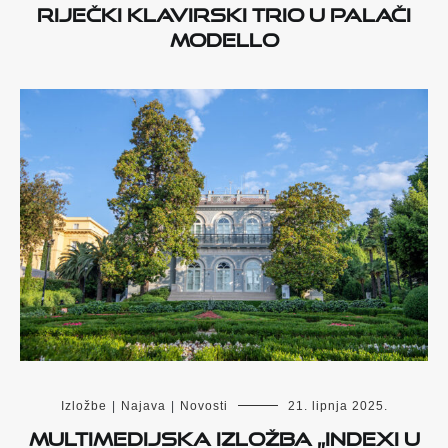
RIJEČKI KLAVIRSKI TRIO U PALAČI
MODELLO
Izložbe
|
Najava
|
Novosti
21. lipnja 2025.
Multimedijska izložba „INDEXI u