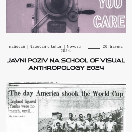
natječaji
|
Natječaji u kulturi
|
Novosti
|
26. travnja
2024.
Javni poziv na School of Visual
Anthropology 2024