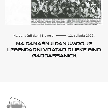
Na današnji dan
|
Novosti
12. svibnja 2025.
Na današnji dan umro je
legendarni vratar Rijeke Gino
Gardassanich