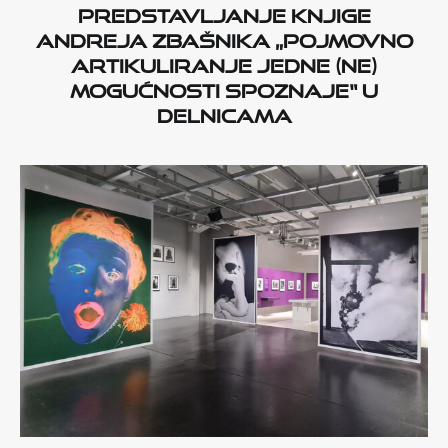
Predstavljanje knjige
Andreja Zbašnika „Pojmovno
artikuliranje jedne (ne)
mogućnosti spoznaje“ u
Delnicama