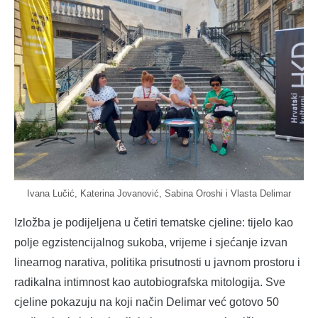
Ivana Lučić, Katerina Jovanović, Sabina Oroshi i Vlasta Delimar
Izložba je podijeljena u četiri tematske cjeline: tijelo kao
polje egzistencijalnog sukoba, vrijeme i sjećanje izvan
linearnog narativa, politika prisutnosti u javnom prostoru i
radikalna intimnost kao autobiografska mitologija. Sve
cjeline pokazuju na koji način Delimar već gotovo 50