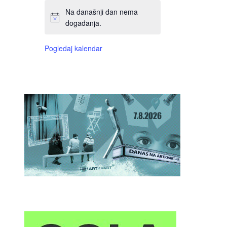
Na današnji dan nema
događanja.
Pogledaj kalendar