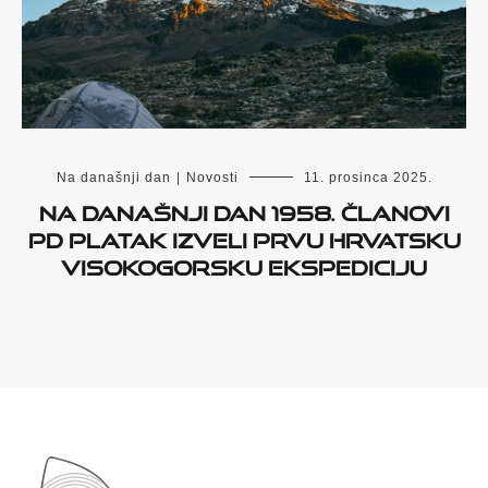
Na današnji dan
|
Novosti
11. prosinca 2025.
Na današnji dan 1958. članovi
PD Platak izveli prvu hrvatsku
visokogorsku ekspediciju