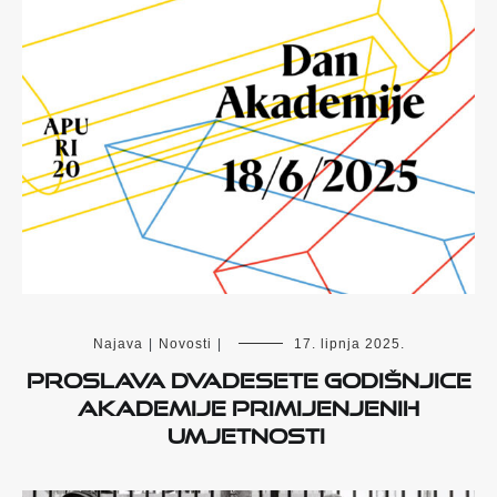
Najava
|
Novosti
|
17. lipnja 2025.
Proslava dvadesete godišnjice
Akademije primijenjenih
umjetnosti