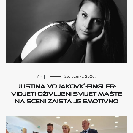
Art
|
25. ožujka 2026.
Justina Vojaković-Fingler:
Vidjeti oživljeni svijet mašte
na sceni zaista je emotivno