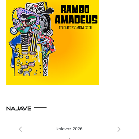
NAJAVE
kolovoz 2026