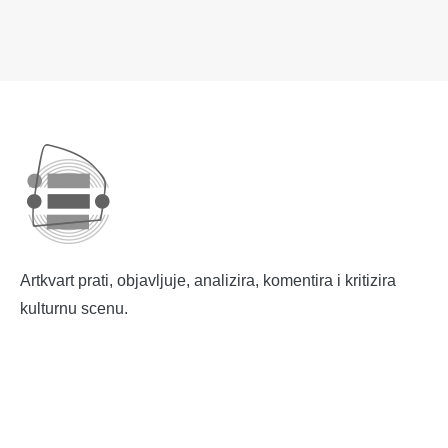
Artkvart prati, objavljuje, analizira, komentira i kritizira
kulturnu scenu.