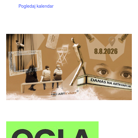
Pogledaj kalendar