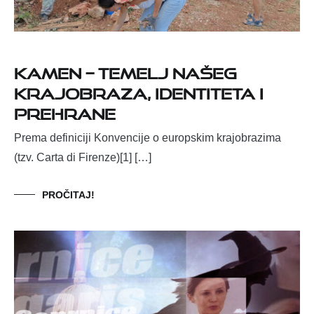
Kamen – temelj našeg
krajobraza, identiteta i
prehrane
Prema definiciji Konvencije o europskim krajobrazima
(tzv. Carta di Firenze)[1] […]
PROČITAJ!