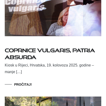
Coprnice vulgaris, patria
absurda
Kiosk u Rijeci, Hrvatska, 19. kolovoza 2025. godine –
manje […]
PROČITAJ!