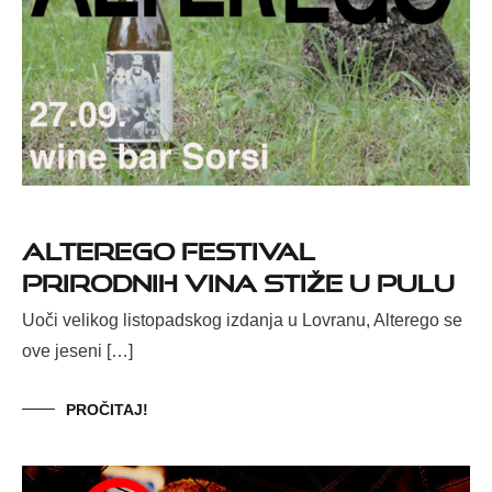
Alterego festival
prirodnih vina stiže u Pulu
Uoči velikog listopadskog izdanja u Lovranu, Alterego se
ove jeseni […]
PROČITAJ!