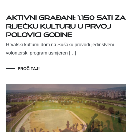
Aktivni građani: 1.150 sati za
riječku kulturu u prvoj
polovici godine
Hrvatski kulturni dom na Sušaku provodi jedinstveni
volonterski program usmjeren […]
PROČITAJ!