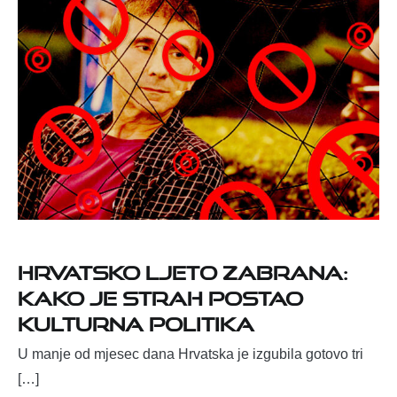
Hrvatsko ljeto zabrana:
kako je strah postao
kulturna politika
U manje od mjesec dana Hrvatska je izgubila gotovo tri
[…]