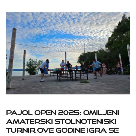
Pajol Open 2025: Omiljeni
amaterski stolnoteniski
turnir ove godine igra se