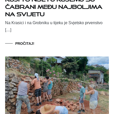
ČABRANI MEĐU NAJBOLJIMA
NA SVIJETU
Na Krasici i na Grobniku u tijeku je Svjetsko prvenstvo
[…]
PROČITAJ!