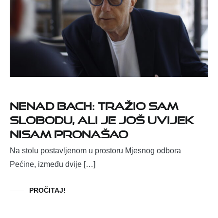
Nenad Bach: Tražio sam
slobodu, ali je još uvijek
nisam pronašao
Na stolu postavljenom u prostoru Mjesnog odbora
Pećine, između dvije […]
PROČITAJ!