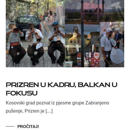
Prizren u kadru, Balkan u
fokusu
Kosovski grad poznat iz pjesme grupe Zabranjeno
pušenje, Prizren je […]
PROČITAJ!