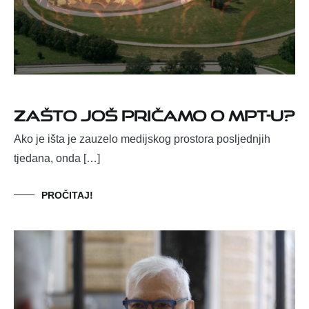
Zašto još pričamo o MPT-u?
Ako je išta je zauzelo medijskog prostora posljednjih
tjedana, onda […]
PROČITAJ!