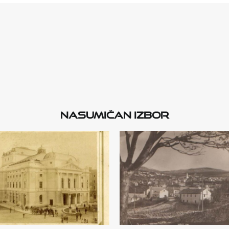
Nasumičan izbor