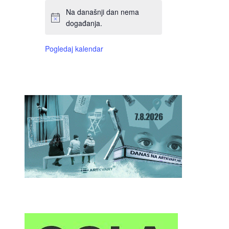
Na današnji dan nema
događanja.
Pogledaj kalendar