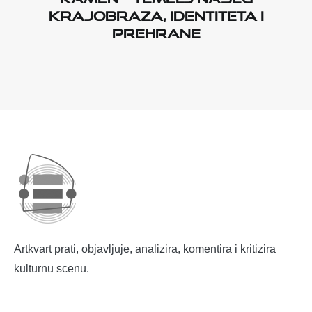
krajobraza, identiteta i
prehrane
Artkvart prati, objavljuje, analizira, komentira i kritizira
kulturnu scenu.