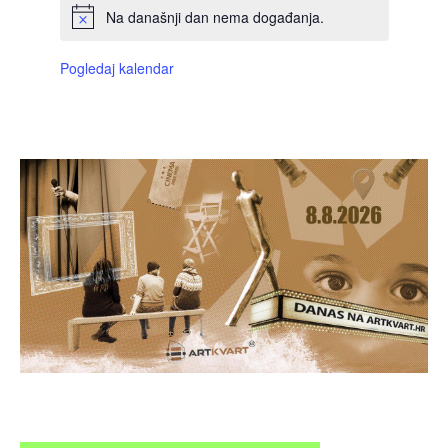
Na današnji dan nema događanja.
Pogledaj kalendar