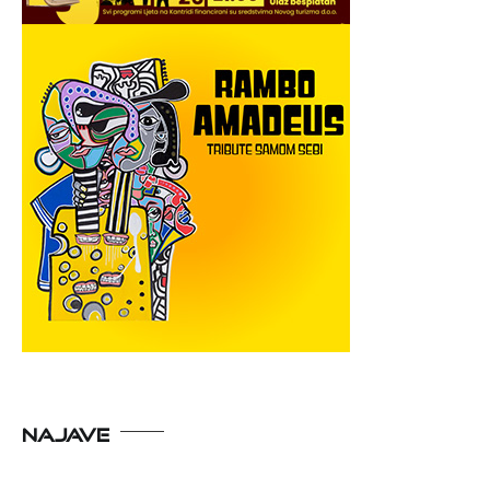
NAJAVE