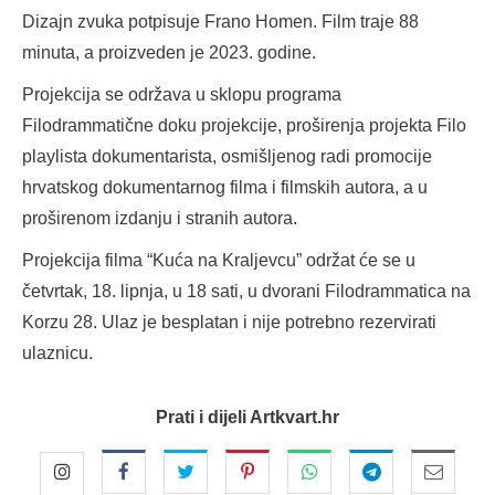
Dizajn zvuka potpisuje Frano Homen. Film traje 88
minuta, a proizveden je 2023. godine.
Projekcija se održava u sklopu programa
Filodrammatične doku projekcije, proširenja projekta Filo
playlista dokumentarista, osmišljenog radi promocije
hrvatskog dokumentarnog filma i filmskih autora, a u
proširenom izdanju i stranih autora.
Projekcija filma “Kuća na Kraljevcu” održat će se u
četvrtak, 18. lipnja, u 18 sati, u dvorani Filodrammatica na
Korzu 28. Ulaz je besplatan i nije potrebno rezervirati
ulaznicu.
Prati i dijeli Artkvart.hr