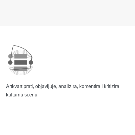
Artkvart prati, objavljuje, analizira, komentira i kritizira
kulturnu scenu.