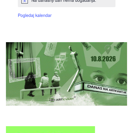
Pogledaj kalendar