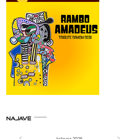
NAJAVE
kolovoz 2026