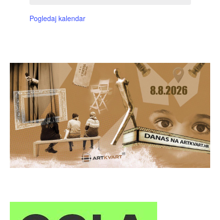
Pogledaj kalendar