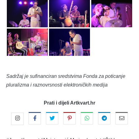
Sadržaj je sufinanciran sredstvima Fonda za poticanje
pluralizma i raznovrsnosti elektroničkih medija
Prati i dijeli Artkvart.hr