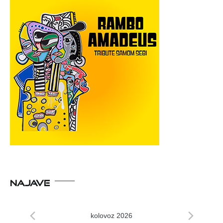
NAJAVE
kolovoz 2026