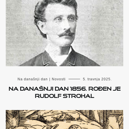
Na današnji dan
|
Novosti
5. travnja 2025.
Na današnji dan 1856. rođen je
Rudolf Strohal