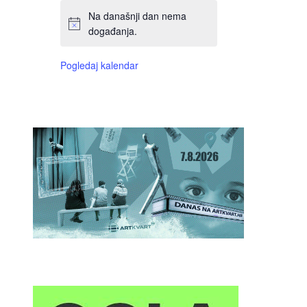
Na današnji dan nema
događanja.
Pogledaj kalendar