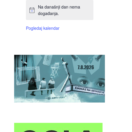
Na današnji dan nema
događanja.
Pogledaj kalendar