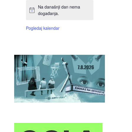
Na današnji dan nema
događanja.
Pogledaj kalendar