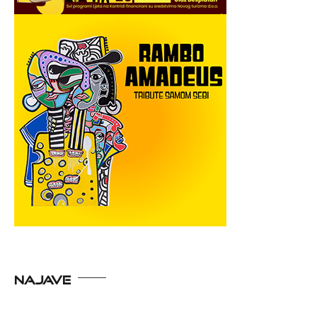
NAJAVE