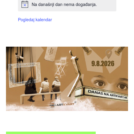
Na današnji dan nema događanja.
Pogledaj kalendar