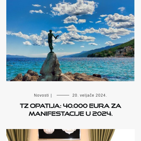
Novosti
|
20. veljače 2024.
TZ Opatija: 40.000 eura za
manifestacije u 2024.