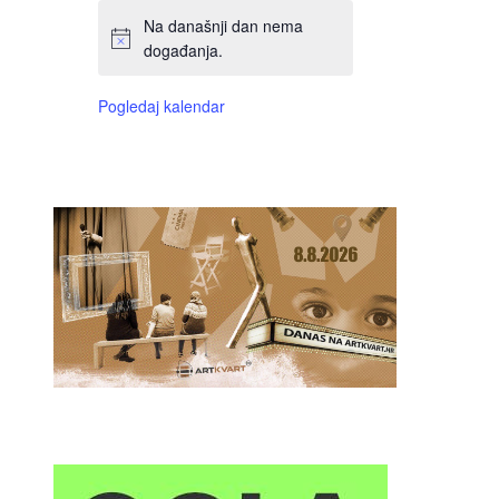
Na današnji dan nema
događanja.
Pogledaj kalendar