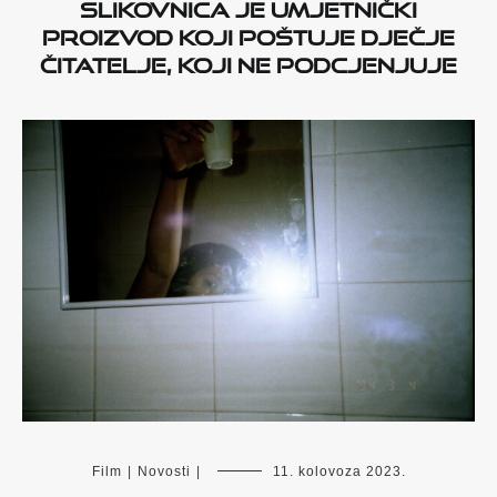
slikovnica je umjetnički
proizvod koji poštuje dječje
čitatelje, koji ne podcjenjuje
Film
|
Novosti
|
11. kolovoza 2023.