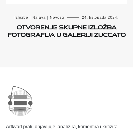
Izložbe
|
Najava
|
Novosti
24. listopada 2024.
Otvorenje skupne izložba
fotografija u Galeriji Zuccato
Artkvart prati, objavljuje, analizira, komentira i kritizira