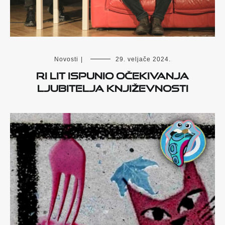
Novosti
|
29. veljače 2024.
Ri Lit ispunio očekivanja
ljubitelja književnosti