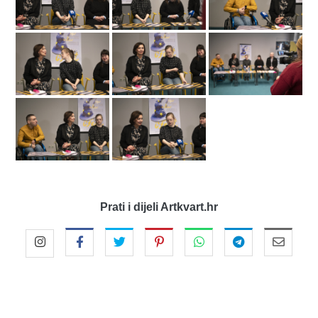
Prati i dijeli Artkvart.hr