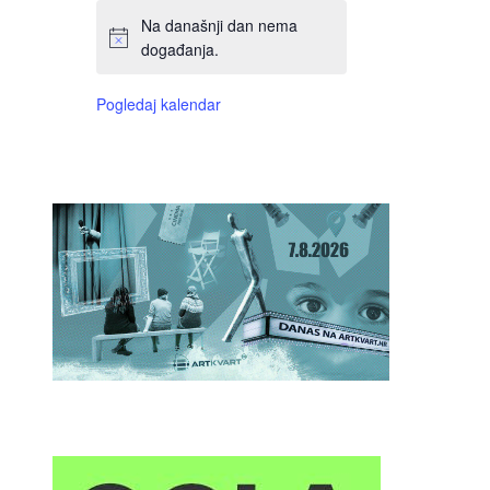
Na današnji dan nema
događanja.
Pogledaj kalendar