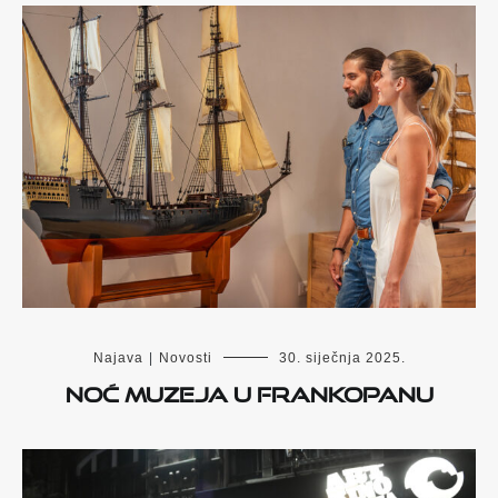
Najava
|
Novosti
30. siječnja 2025.
NOĆ MUZEJA U FRANKOPANU