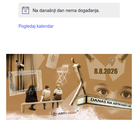
Na današnji dan nema događanja.
Pogledaj kalendar