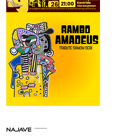
NAJAVE