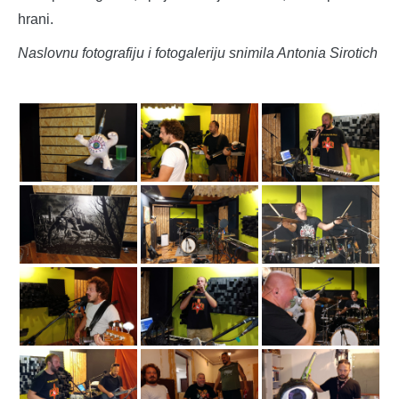
hrani.
Naslovnu fotografiju i fotogaleriju snimila Antonia Sirotich