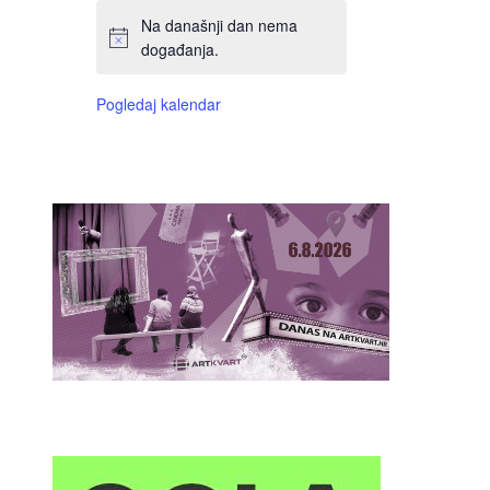
Na današnji dan nema
događanja.
Pogledaj kalendar