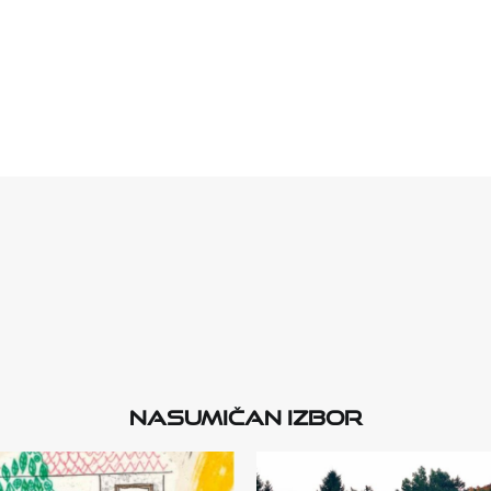
Nasumičan izbor