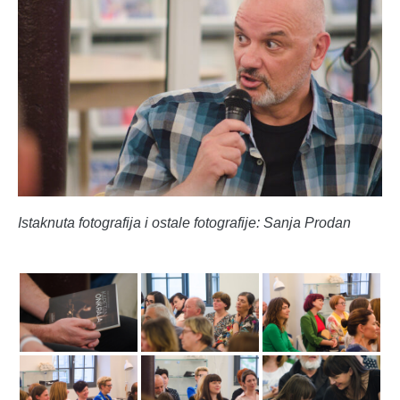
Istaknuta fotografija i ostale fotografije: Sanja Prodan