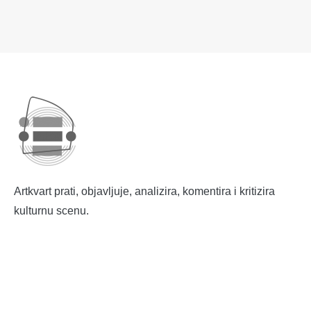
Artkvart prati, objavljuje, analizira, komentira i kritizira
kulturnu scenu.