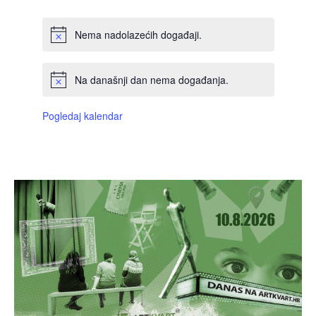
Nema nadolazećih događaji.
Na današnji dan nema događanja.
Pogledaj kalendar