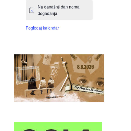
Na današnji dan nema
događanja.
Pogledaj kalendar