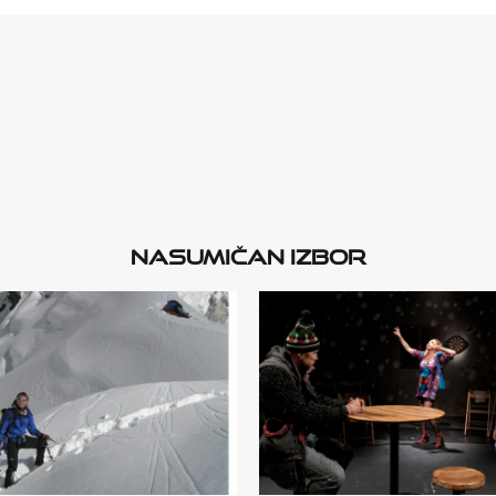
Nasumičan izbor