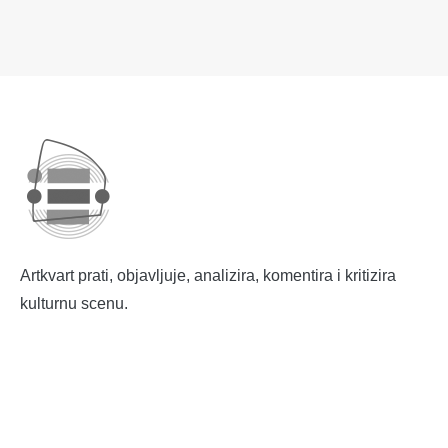
Artkvart prati, objavljuje, analizira, komentira i kritizira
kulturnu scenu.