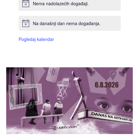
Nema nadolazećih događaji.
Na današnji dan nema događanja.
Pogledaj kalendar