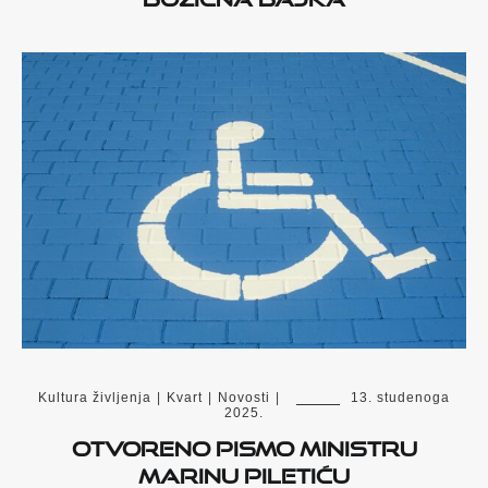
Kultura življenja
|
Kvart
|
Novosti
|
13. studenoga
2025.
Otvoreno pismo ministru
Marinu Piletiću