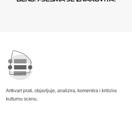
Artkvart prati, objavljuje, analizira, komentira i kritizira
kulturnu scenu.