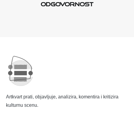
odgovornost
Artkvart prati, objavljuje, analizira, komentira i kritizira
kulturnu scenu.