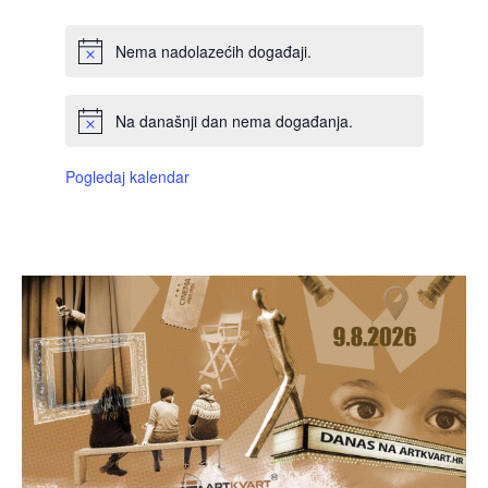
Nema nadolazećih događaji.
Na današnji dan nema događanja.
Pogledaj kalendar