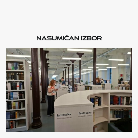
Nasumičan izbor