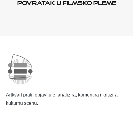
Povratak u filmsko pleme
Artkvart prati, objavljuje, analizira, komentira i kritizira
kulturnu scenu.