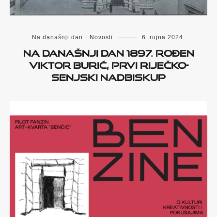
Na današnji dan
|
Novosti
6. rujna 2024.
Na današnji dan 1897. rođen
Viktor Burić, prvi riječko-
senjski nadbiskup