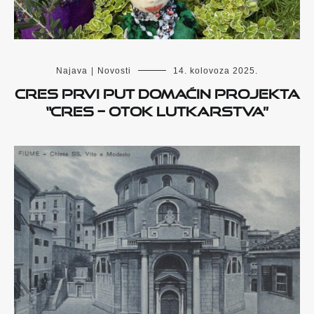
Najava
|
Novosti
14. kolovoza 2025.
CRES PRVI PUT DOMAĆIN PROJEKTA
“CRES – OTOK LUTKARSTVA”