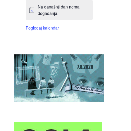
Na današnji dan nema
događanja.
Pogledaj kalendar