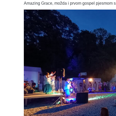
Amazing Grace, možda i prvom gospel pjesmom 