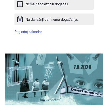
Nema nadolazećih događaji.
Na današnji dan nema događanja.
Pogledaj kalendar