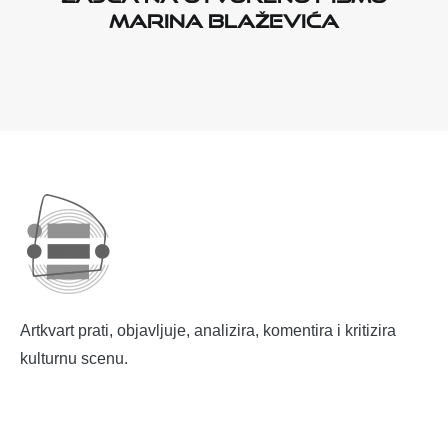
Marina Blaževića
Artkvart prati, objavljuje, analizira, komentira i kritizira
kulturnu scenu.