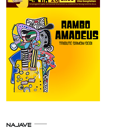
NAJAVE