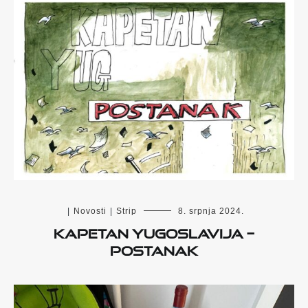
|
Novosti
|
Strip
8. srpnja 2024.
KAPETAN YUGOSLAVIJA –
POSTANAK