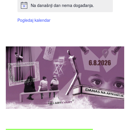
Na današnji dan nema događanja.
Pogledaj kalendar