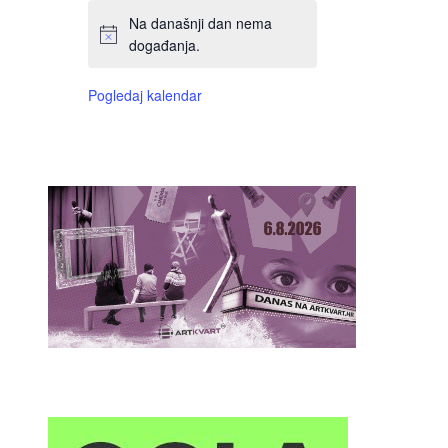
Na današnji dan nema
događanja.
Pogledaj kalendar