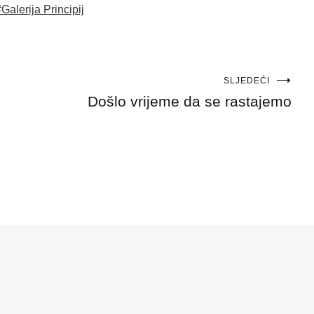
Galerija Principij
SLJEDEĆI
Došlo vrijeme da se rastajemo