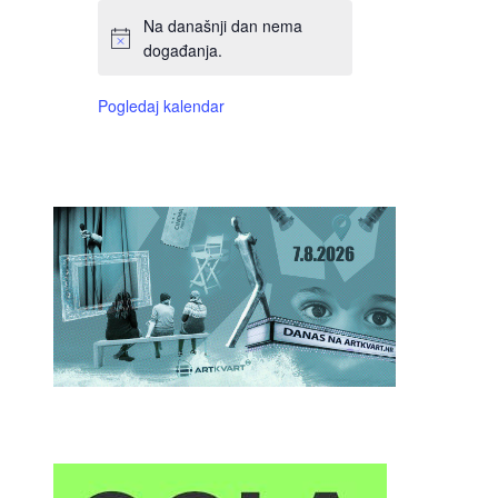
Na današnji dan nema
događanja.
Pogledaj kalendar